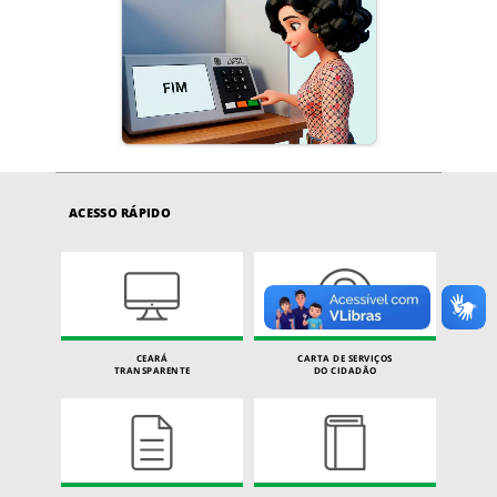
ACESSO RÁPIDO
CEARÁ
CARTA DE SERVIÇOS
TRANSPARENTE
DO CIDADÃO