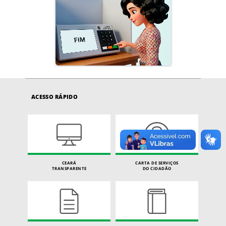
ACESSO RÁPIDO
CEARÁ
CARTA DE SERVIÇOS
TRANSPARENTE
DO CIDADÃO