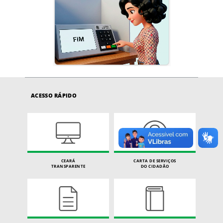
ACESSO RÁPIDO
CEARÁ
CARTA DE SERVIÇOS
TRANSPARENTE
DO CIDADÃO