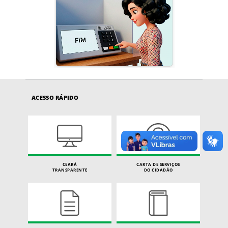
ACESSO RÁPIDO
CEARÁ
CARTA DE SERVIÇOS
TRANSPARENTE
DO CIDADÃO