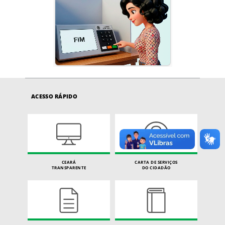
ACESSO RÁPIDO
CEARÁ
CARTA DE SERVIÇOS
TRANSPARENTE
DO CIDADÃO