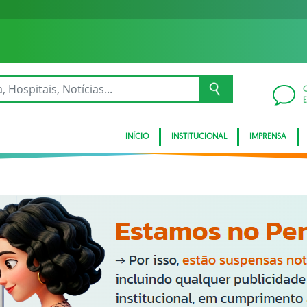
INÍCIO
INSTITUCIONAL
IMPRENSA