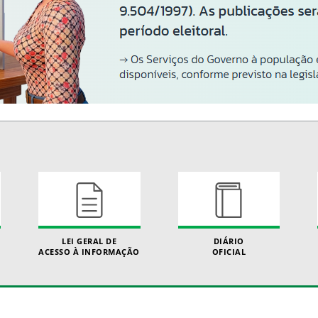
LEI GERAL DE
DIÁRIO
ACESSO À INFORMAÇÃO
OFICIAL