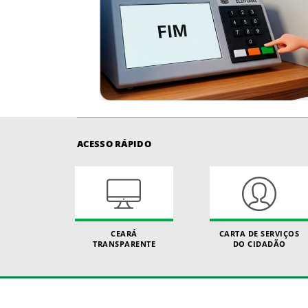
ACESSO RÁPIDO
CEARÁ
CARTA DE SERVIÇOS
TRANSPARENTE
DO CIDADÃO