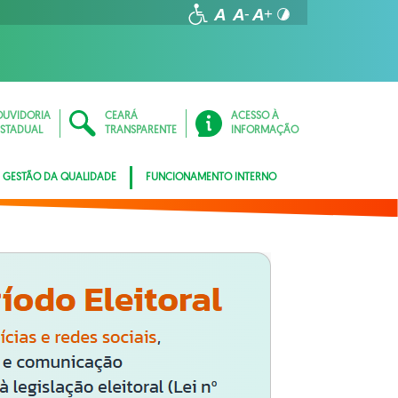
OUVIDORIA
CEARÁ
ACESSO À
ESTADUAL
TRANSPARENTE
INFORMAÇÃO
GESTÃO DA QUALIDADE
FUNCIONAMENTO INTERNO