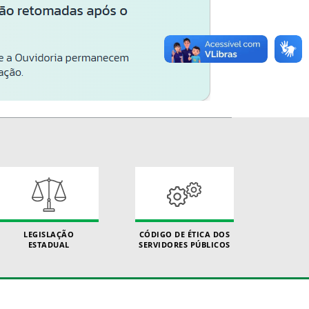
LEGISLAÇÃO
CÓDIGO DE ÉTICA DOS
ESTADUAL
SERVIDORES PÚBLICOS