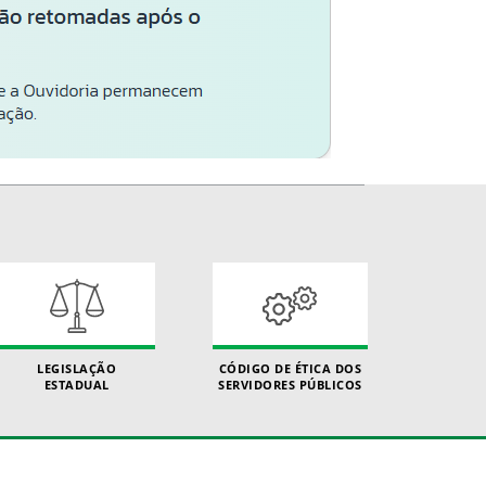
LEGISLAÇÃO
CÓDIGO DE ÉTICA DOS
ESTADUAL
SERVIDORES PÚBLICOS