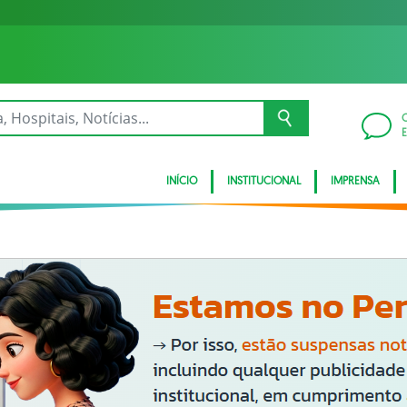
INÍCIO
INSTITUCIONAL
IMPRENSA