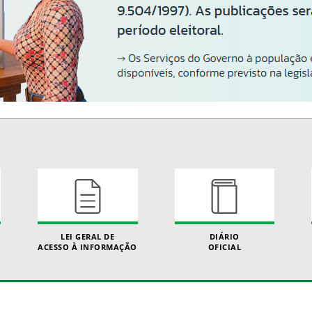
LEI GERAL DE
DIÁRIO
ACESSO À INFORMAÇÃO
OFICIAL