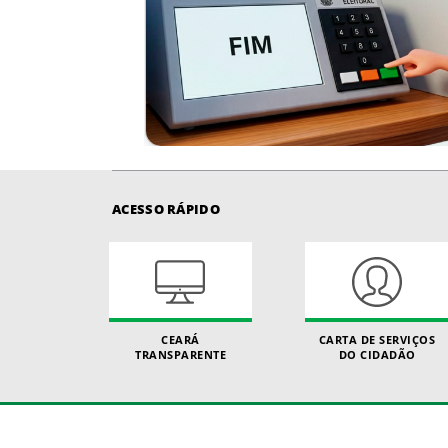
ACESSO RÁPIDO
CEARÁ
CARTA DE SERVIÇOS
TRANSPARENTE
DO CIDADÃO