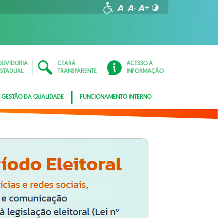
OUVIDORIA
CEARÁ
ACESSO À
ESTADUAL
TRANSPARENTE
INFORMAÇÃO
GESTÃO DA QUALIDADE
FUNCIONAMENTO INTERNO