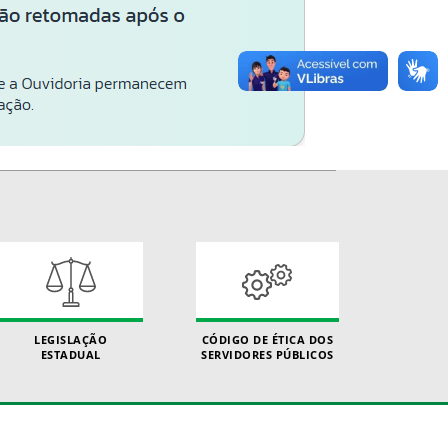
LEGISLAÇÃO
CÓDIGO DE ÉTICA DOS
ESTADUAL
SERVIDORES PÚBLICOS