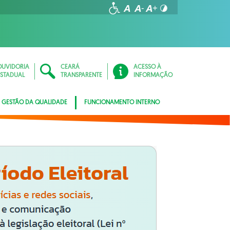
OUVIDORIA
CEARÁ
ACESSO À
ESTADUAL
TRANSPARENTE
INFORMAÇÃO
GESTÃO DA QUALIDADE
FUNCIONAMENTO INTERNO