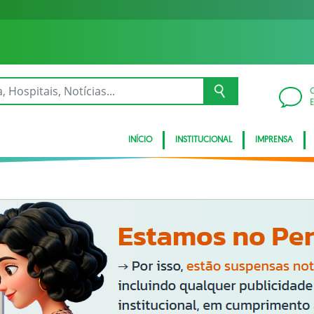
INÍCIO
INSTITUCIONAL
IMPRENSA