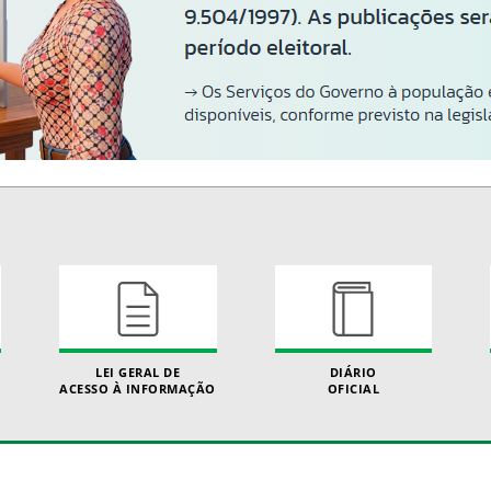
LEI GERAL DE
DIÁRIO
ACESSO À INFORMAÇÃO
OFICIAL