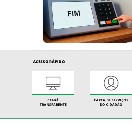
ACESSO RÁPIDO
CEARÁ
CARTA DE SERVIÇOS
TRANSPARENTE
DO CIDADÃO