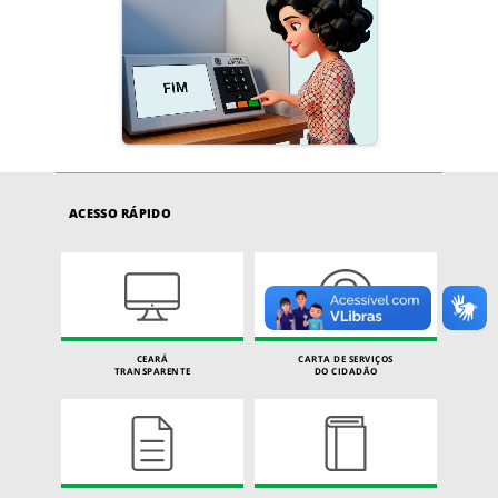
ACESSO RÁPIDO
CEARÁ
CARTA DE SERVIÇOS
TRANSPARENTE
DO CIDADÃO