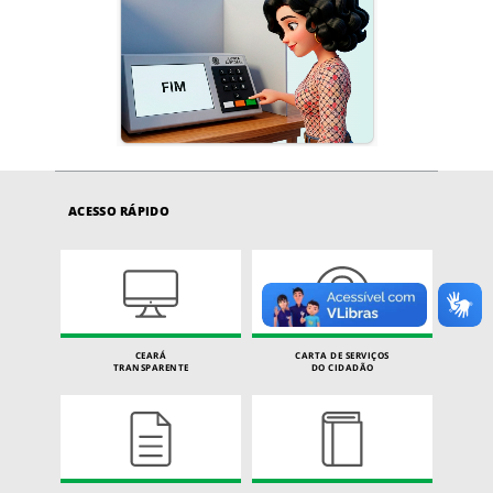
ACESSO RÁPIDO
CEARÁ
CARTA DE SERVIÇOS
TRANSPARENTE
DO CIDADÃO