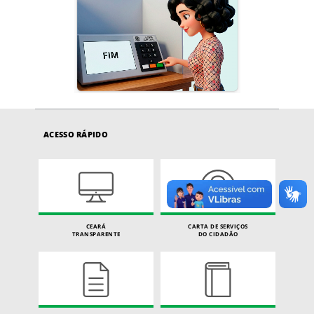
ACESSO RÁPIDO
CEARÁ
CARTA DE SERVIÇOS
TRANSPARENTE
DO CIDADÃO