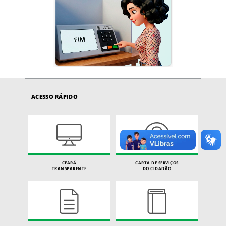
ACESSO RÁPIDO
CEARÁ
CARTA DE SERVIÇOS
TRANSPARENTE
DO CIDADÃO