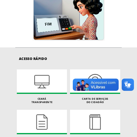
ACESSO RÁPIDO
CEARÁ
CARTA DE SERVIÇOS
TRANSPARENTE
DO CIDADÃO