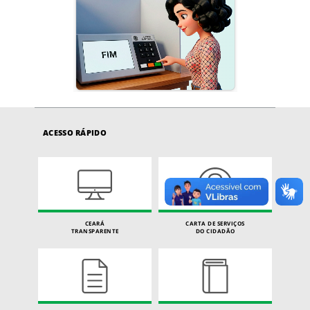
ACESSO RÁPIDO
CEARÁ
CARTA DE SERVIÇOS
TRANSPARENTE
DO CIDADÃO