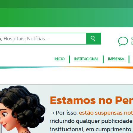
INÍCIO
INSTITUCIONAL
IMPRENSA