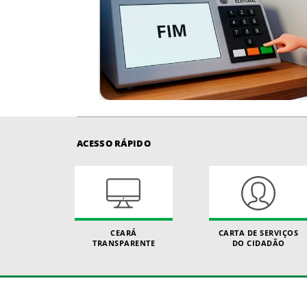
ACESSO RÁPIDO
CEARÁ
CARTA DE SERVIÇOS
TRANSPARENTE
DO CIDADÃO