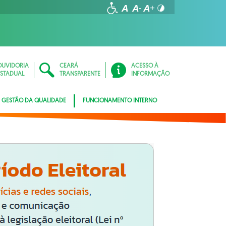
OUVIDORIA
CEARÁ
ACESSO À
ESTADUAL
TRANSPARENTE
INFORMAÇÃO
GESTÃO DA QUALIDADE
FUNCIONAMENTO INTERNO