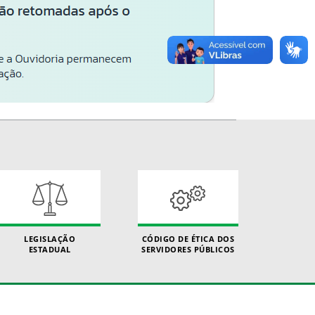
LEGISLAÇÃO
CÓDIGO DE ÉTICA DOS
ESTADUAL
SERVIDORES PÚBLICOS