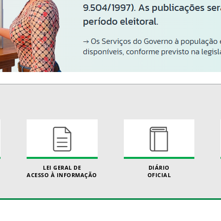
LEI GERAL DE
DIÁRIO
ACESSO À INFORMAÇÃO
OFICIAL