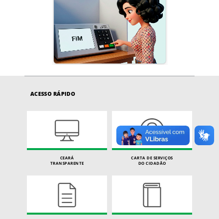
ACESSO RÁPIDO
CEARÁ
CARTA DE SERVIÇOS
TRANSPARENTE
DO CIDADÃO