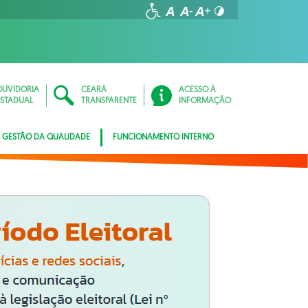
OUVIDORIA
CEARÁ
ACESSO À
ESTADUAL
TRANSPARENTE
INFORMAÇÃO
GESTÃO DA QUALIDADE
FUNCIONAMENTO INTERNO