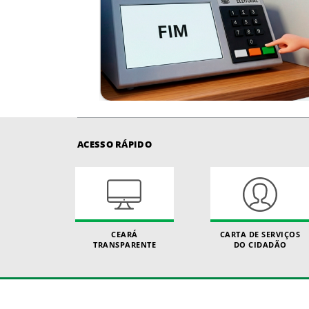
ACESSO RÁPIDO
CEARÁ
CARTA DE SERVIÇOS
TRANSPARENTE
DO CIDADÃO