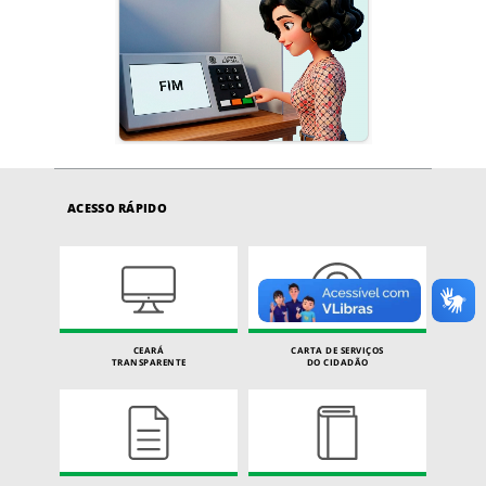
ACESSO RÁPIDO
CEARÁ
CARTA DE SERVIÇOS
TRANSPARENTE
DO CIDADÃO